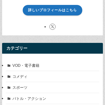
詳しいプロフィールはこちら
カテゴリー
VOD・電子書籍
コメディ
スポーツ
バトル・アクション