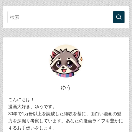
ゆう
こんにちは！
漫画大好き、ゆうです。
30年で1万冊以上を読破した経験を基に、面白い漫画の魅
力を深掘り考察しています。あなたの漫画ライフを豊かに
するお手伝いをします。