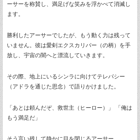
ーサーを称賛し、満足げな笑みを浮かべて消滅し
ます。
勝利したアーサーでしたが、もう動く力は残って
いません。彼は愛剣エクスカリバー（の柄）を手
放し、宇宙の闇へと漂流していきます。
その際、地上にいるシンラに向けてテレパシー
（アドラを通じた思念）で語りかけました。
「あとは頼んだぞ、救世主（ヒーロー）」 「俺は
もう満足だ」
そう言い残して静かに目を閉じるアーサー。