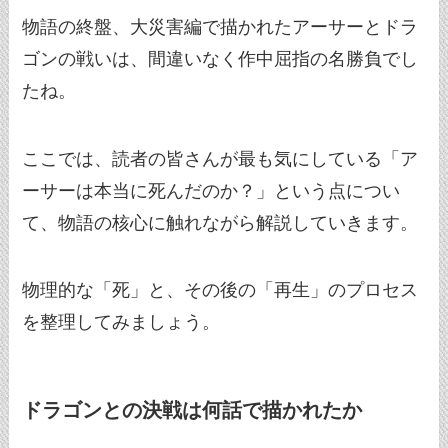
物語の終盤、大災害編で描かれたアーサーとドラ
ゴンの戦いは、間違いなく作中屈指の名勝負でし
たね。
ここでは、読者の皆さんが最も気にしている「ア
ーサーは本当に死んだのか？」という点につい
て、物語の核心に触れながら解説していきます。
物理的な「死」と、その後の「再生」のプロセス
を整理してみましょう。
ドラゴンとの決戦は何話で描かれたか