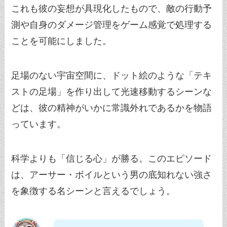
これも彼の妄想が具現化したもので、敵の行動予
測や自身のダメージ管理をゲーム感覚で処理する
ことを可能にしました。
足場のない宇宙空間に、ドット絵のような「テキ
ストの足場」を作り出して光速移動するシーンな
どは、彼の精神がいかに常識外れであるかを物語
っています。
科学よりも「信じる心」が勝る。このエピソード
は、アーサー・ボイルという男の底知れない強さ
を象徴する名シーンと言えるでしょう。