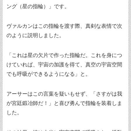
ング（星の指輪）」です。
ヴァルカンはこの指輪を渡す際、真剣な表情で次
のように説明しました。
「これは星の欠片で作った指輪だ。これを身につ
けていれば、宇宙の加護を得て、真空の宇宙空間
でも呼吸ができるようになる」と。
アーサーはこの言葉を疑いもせず、「さすがは我
が宮廷鍛冶師だ！」と喜び勇んで指輪を装着しま
した。