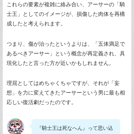
これらの要素が複雑に絡み合い、アーサーの「騎
士王」としてのイメージが、損傷した肉体を再構
成したと考えられます。
つまり、傷が治ったというよりは、「五体満足で
あるべきアーサー」という概念が再定義され、具
現化したと言った方が近いかもしれません。
理屈としてはめちゃくちゃですが、それが「妄
想」を力に変えてきたアーサーという男に最も相
応しい復活劇だったのです。
『騎士王は死なへん』って思い込