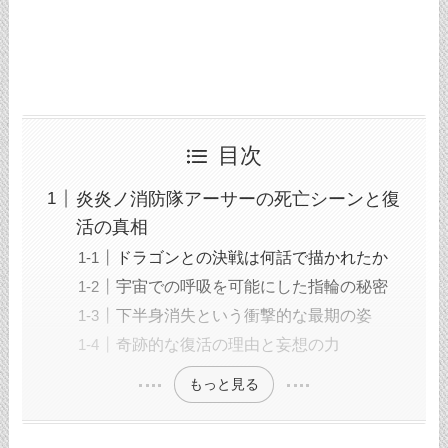
目次
炎炎ノ消防隊アーサーの死亡シーンと復
活の真相
ドラゴンとの決戦は何話で描かれたか
宇宙での呼吸を可能にした指輪の秘密
下半身消失という衝撃的な最期の姿
奇跡的な復活の理由と妄想の力
もっと見る