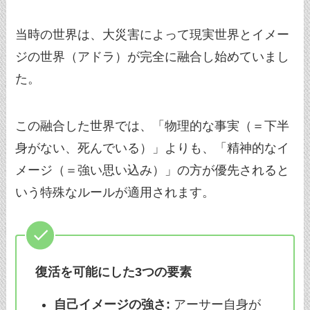
当時の世界は、大災害によって現実世界とイメー
ジの世界（アドラ）が完全に融合し始めていまし
た。
この融合した世界では、「物理的な事実（＝下半
身がない、死んでいる）」よりも、「精神的なイ
メージ（＝強い思い込み）」の方が優先されると
いう特殊なルールが適用されます。
復活を可能にした3つの要素
自己イメージの強さ:
アーサー自身が