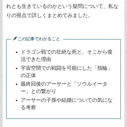
れとも生きているのかという疑問について、私な
りの視点で詳しくまとめてみました。
この記事でわかること
ドラゴン戦での壮絶な死と、そこから復
活できた理由
宇宙空間での戦闘を可能にした「指輪」
の正体
最終回後のアーサーと「ソウルイータ
ー」との繋がり
アーサーの子孫や結婚についての気にな
る考察