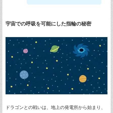
宇宙での呼吸を可能にした指輪の秘密
ドラゴンとの戦いは、地上の発電所から始まり、