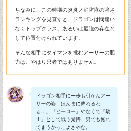
ちなみに、この時期の炎炎ノ消防隊の強さ
ランキングを見直すと、ドラゴンは間違い
なくトップクラス、あるいは最強の存在と
して位置付けられています。
そんな相手にタイマンを挑むアーサーの胆
力は、やはり只者ではありません。
ドラゴン相手に一歩も引かんアー
サーの姿、ほんまに痺れるわ
ぁ…。『ヒーロー』やなくて『騎
士』として戦う覚悟、男でも惚れ
てまうかっこよさやな。