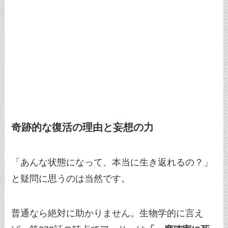
奇跡的な復活の理由と妄想の力
「あんな状態になって、本当に生き返れるの？」
と疑問に思うのは当然です。
普通なら絶対に助かりません。生物学的に言え