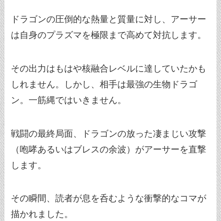
ドラゴンの圧倒的な熱量と質量に対し、アーサー
は自身のプラズマを極限まで高めて対抗します。
その出力はもはや核融合レベルに達していたかも
しれません。しかし、相手は最強の生物ドラゴ
ン。一筋縄ではいきません。
戦闘の最終局面、ドラゴンの放った凄まじい攻撃
（咆哮あるいはブレスの余波）がアーサーを直撃
します。
その瞬間、読者が息を呑むような衝撃的なコマが
描かれました。