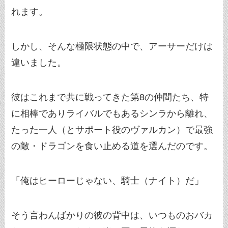
れます。
しかし、そんな極限状態の中で、アーサーだけは
違いました。
彼はこれまで共に戦ってきた第8の仲間たち、特
に相棒でありライバルでもあるシンラから離れ、
たった一人（とサポート役のヴァルカン）で最強
の敵・ドラゴンを食い止める道を選んだのです。
「俺はヒーローじゃない、騎士（ナイト）だ」
そう言わんばかりの彼の背中は、いつものおバカ