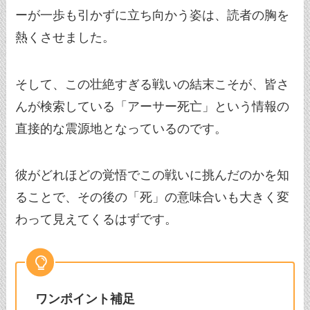
ーが一歩も引かずに立ち向かう姿は、読者の胸を
熱くさせました。
そして、この壮絶すぎる戦いの結末こそが、皆さ
んが検索している「アーサー死亡」という情報の
直接的な震源地となっているのです。
彼がどれほどの覚悟でこの戦いに挑んだのかを知
ることで、その後の「死」の意味合いも大きく変
わって見えてくるはずです。
ワンポイント補足