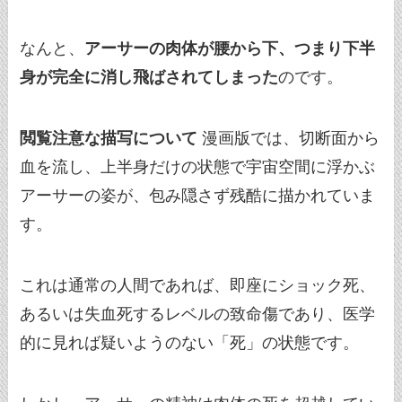
なんと、
アーサーの肉体が腰から下、つまり下半
身が完全に消し飛ばされてしまった
のです。
閲覧注意な描写について
漫画版では、切断面から
血を流し、上半身だけの状態で宇宙空間に浮かぶ
アーサーの姿が、包み隠さず残酷に描かれていま
す。
これは通常の人間であれば、即座にショック死、
あるいは失血死するレベルの致命傷であり、医学
的に見れば疑いようのない「死」の状態です。