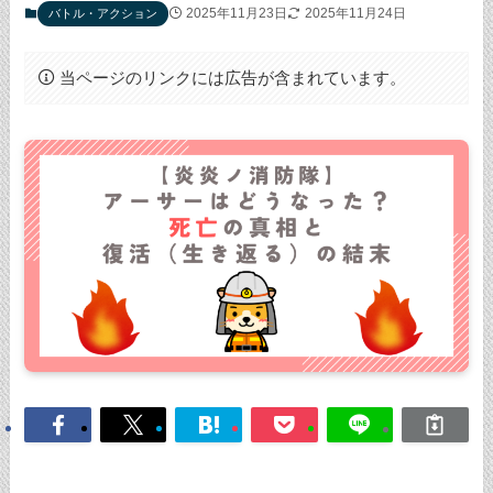
2025年11月23日
2025年11月24日
バトル・アクション
当ページのリンクには広告が含まれています。