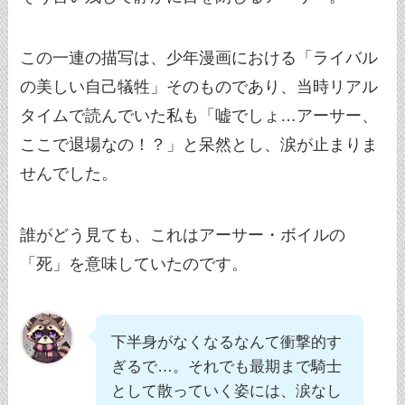
この一連の描写は、少年漫画における「ライバル
の美しい自己犠牲」そのものであり、当時リアル
タイムで読んでいた私も「嘘でしょ…アーサー、
ここで退場なの！？」と呆然とし、涙が止まりま
せんでした。
誰がどう見ても、これはアーサー・ボイルの
「死」を意味していたのです。
下半身がなくなるなんて衝撃的す
ぎるで…。それでも最期まで騎士
として散っていく姿には、涙なし