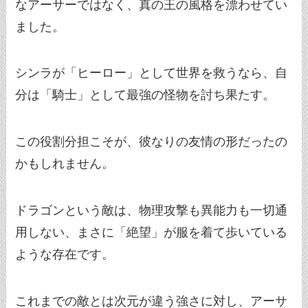
なアーサーではなく、真の王の風格を漂わせてい
ました。
シンラが「ヒーロー」として世界を救うなら、自
分は「騎士」として最強の怪物を討ち果たす。
この役割分担こそが、彼なりの友情の形だったの
かもしれません。
ドラゴンという敵は、物理攻撃も異能力も一切通
用しない、まさに「絶望」が服を着て歩いている
ような存在です。
これまでの敵とは次元が違う強さに対し、アーサ