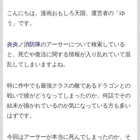
こんにちは。漫画おもしろ天国、運営者の「ゆ
う」です。
炎炎ノ消防隊
のアーサーについて検索している
と、死亡や復活に関する情報が入り乱れていて混
乱してしまいますよね。
特に作中でも最強クラスの敵であるドラゴンとの
戦いで彼がどうなってしまったのか、何話でその
結末が描かれているのか気になっている方も多い
はずです。
今回はアーサーが本当に死んでしまったのか、そ