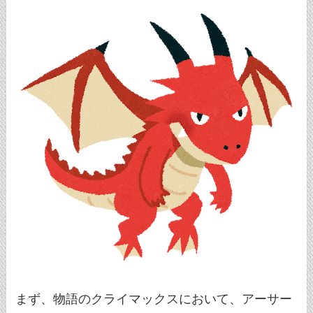
まず、物語のクライマックスにおいて、アーサー