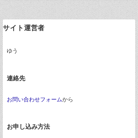
サイト運営者
ゆう
連絡先
お問い合わせフォーム
から
お申し込み方法