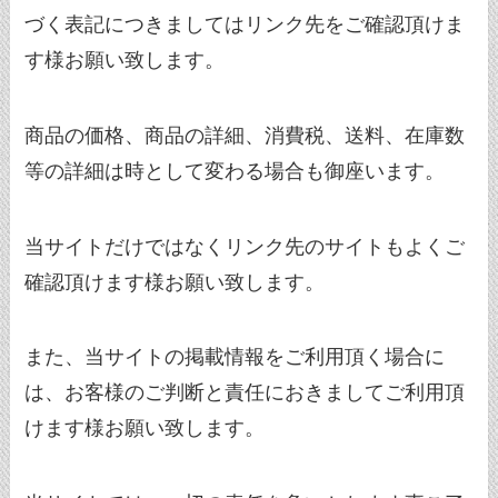
づく表記につきましてはリンク先をご確認頂けま
す様お願い致します。
商品の価格、商品の詳細、消費税、送料、在庫数
等の詳細は時として変わる場合も御座います。
当サイトだけではなくリンク先のサイトもよくご
確認頂けます様お願い致します。
また、当サイトの掲載情報をご利用頂く場合に
は、お客様のご判断と責任におきましてご利用頂
けます様お願い致します。