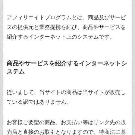
アフィリエイトプログラムとは、商品及びサービ
スの提供元と業務提携を結び、商品やサービスを
紹介するインターネット上のシステムです。
商品やサービスを紹介するインターネットシ
ステム
従いまして、当サイトの商品は当サイトが販売し
ている訳ではありません。
お客様ご要望の商品、お支払い等はリンク先の販
売店と直接のお取引となりますので、特商法に基