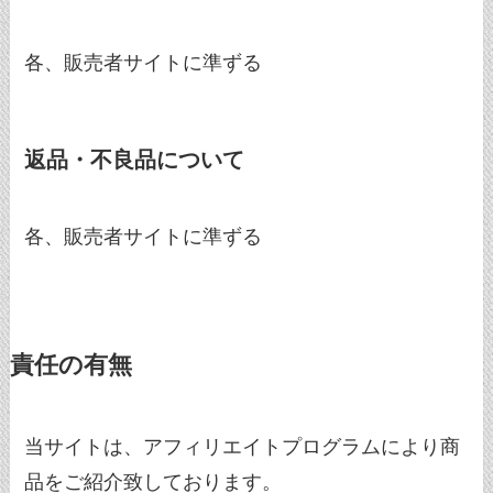
各、販売者サイトに準ずる
返品・不良品について
各、販売者サイトに準ずる
責任の有無
当サイトは、アフィリエイトプログラムにより商
品をご紹介致しております。