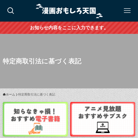
お知らせ内容をここに入力できます。
特定商取引法に基づく表記
ホーム
特定商取引法に基づく表記