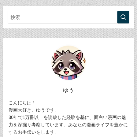
ゆう
こんにちは！
漫画大好き、ゆうです。
30年で1万冊以上を読破した経験を基に、面白い漫画の魅
力を深掘り考察しています。あなたの漫画ライフを豊かに
するお手伝いをします。