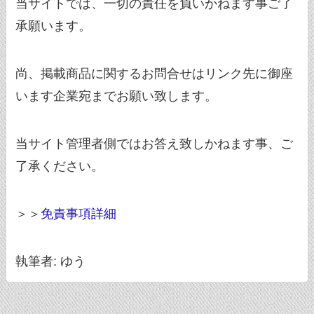
当サイトでは、一切の責任を負いかねます事ご了
承願います。
尚、掲載商品に関するお問合せはリンク先に御座
います企業宛までお願い致します。
当サイト管理者側ではお答え致しかねます事、ご
了承ください。
＞＞
免責事項詳細
執筆者: ゆう