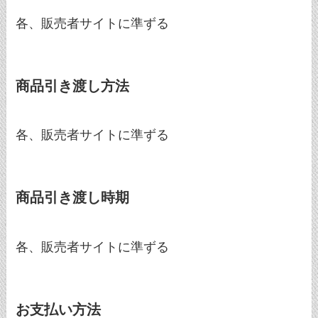
各、販売者サイトに準ずる
商品引き渡し方法
各、販売者サイトに準ずる
商品引き渡し時期
各、販売者サイトに準ずる
お支払い方法