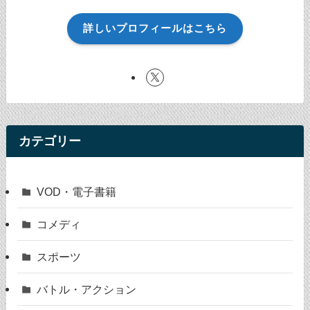
詳しいプロフィールはこちら
カテゴリー
VOD・電子書籍
コメディ
スポーツ
バトル・アクション