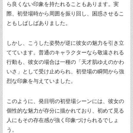
ら良くない印象を持たれることもあります。実
際、初登場時から周囲を振り回し、困惑させるこ
ともしばしばありました。
しかし、こうした姿勢が逆に彼女の魅力を引き立
てています。普通のキャラクターなら敬遠される
行動も、彼女の場合は一種の「天才肌ゆえのかわ
いさ」として受け止められ、初登場の瞬間から強
烈な印象を与えていました。
このように、発目明の初登場シーンには、彼女の
個性的な魅力が存分に描かれており、初めて見る
人にもその存在感が強く印象づけられるでしょ
う。