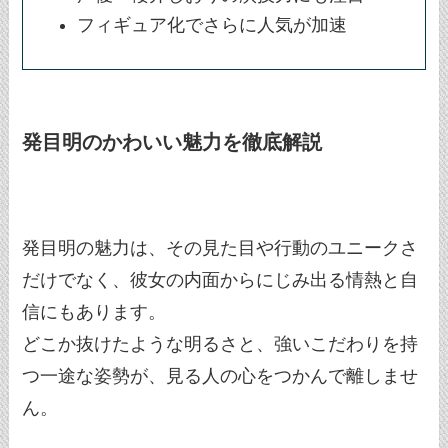
フィギュア化でさらに人気が加速
発目明のかわいい魅力を徹底解説
発目明の魅力は、その見た目や行動のユニークさ
だけでなく、彼女の内面からにじみ出る情熱と自
信にもあります。
どこか抜けたような明るさと、強いこだわりを持
つ一途な姿勢が、見る人の心をつかんで離しませ
ん。