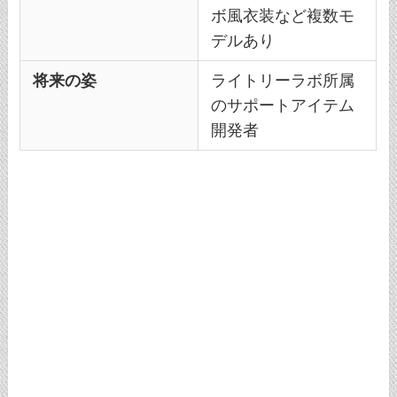
ボ風衣装など複数モ
デルあり
将来の姿
ライトリーラボ所属
のサポートアイテム
開発者