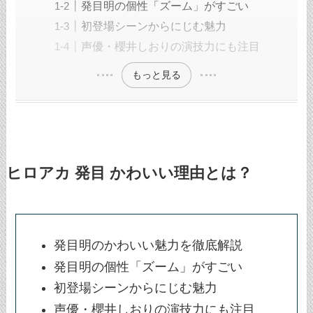
発目明の個性「ズーム」がすごい
初登場シーンからにじむ魅力
声優・櫻井しおりの演技力にも注目
もっと見る
ヒロアカ 発目 かわいい理由とは？
発目明のかわいい魅力を徹底解説
発目明の個性「ズーム」がすごい
初登場シーンからにじむ魅力
声優・櫻井しおりの演技力にも注目