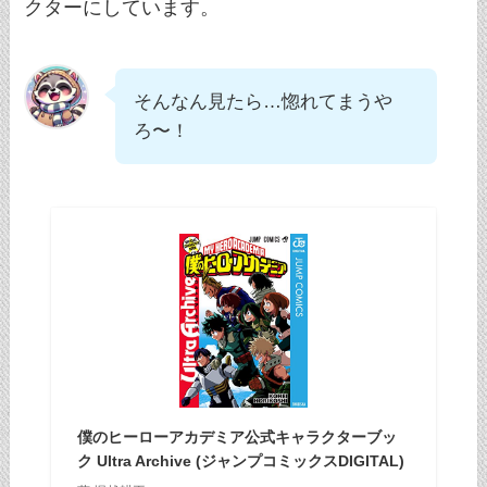
クターにしています。
そんなん見たら…惚れてまうや
ろ〜！
僕のヒーローアカデミア公式キャラクターブッ
ク Ultra Archive (ジャンプコミックスDIGITAL)