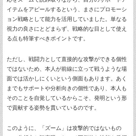
イテムをアピールするという、まさにプロモーシ
ョン戦略として能力を活用していました。単なる
視力の良さにとどまらず、戦略的な目として使え
る点も特筆すべきポイントです。
ただし、戦闘力として直接的な攻撃ができる個性
ではないため、本人が前線に立って戦うような場
面では活かしにくいという側面もあります。あく
までもサポートや分析向きの個性であり、本人も
そのことを自覚しているからこそ、発明という形
で貢献する姿勢を貫いているのです。
このように、「ズーム」は攻撃的ではないもの