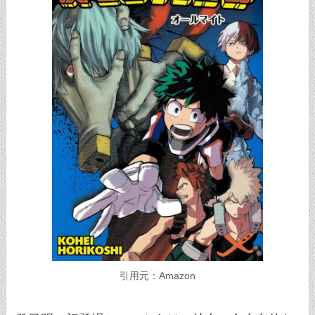
引用元：Amazon