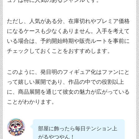
ュアは特に人気のあるジャンルです。
ただし、人気がある分、在庫切れやプレミア価格
になるケースも少なくありません。入手を考えて
いる場合は、予約開始時期や販売ルートを事前に
チェックしておくことをおすすめします。
このように、発目明のフィギュア化はファンにと
って嬉しい展開であり、作品の中での役割以上
に、商品展開を通じて彼女の魅力が広がっている
ことがわかります。
部屋に飾ったら毎日テンション上
がるやつやん！