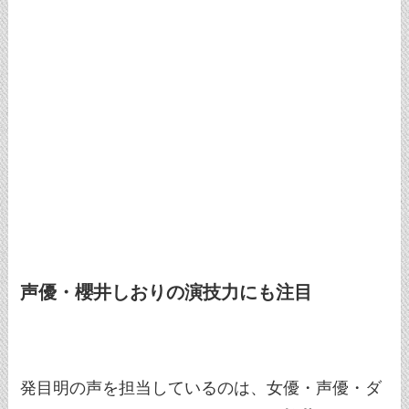
声優・櫻井しおりの演技力にも注目
発目明の声を担当しているのは、女優・声優・ダ