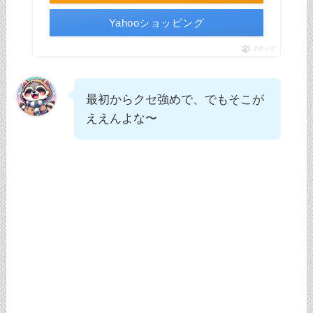
Yahooショッピング
ポチップ
最初からクセ強めで、でもそこが
ええんよな〜