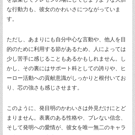
な行動力も、彼女のかわいさにつながっていま
す。
ただし、あまりにも自分中心な言動や、他人を目
的のために利用する節があるため、人によっては
少し苦手に感じることもあるかもしれません。し
かし、その裏にはサポート科としての誇りや、ヒ
ーロー活動への貢献意識がしっかりと根付いてお
り、芯の強さも感じさせます。
このように、発目明のかわいさは外見だけにとど
まりません。表裏のある性格や、ブレない信念、
そして発明への愛情が、彼女を唯一無二のキャラ