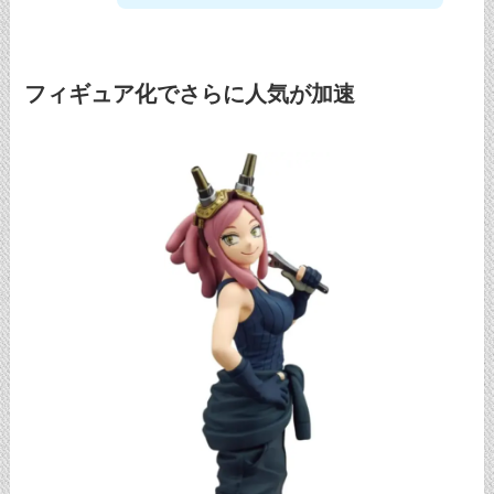
フィギュア化でさらに人気が加速