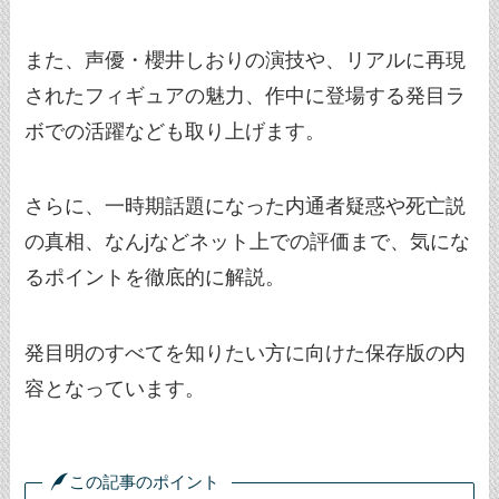
また、声優・櫻井しおりの演技や、リアルに再現
されたフィギュアの魅力、作中に登場する発目ラ
ボでの活躍なども取り上げます。
さらに、一時期話題になった内通者疑惑や死亡説
の真相、なんjなどネット上での評価まで、気にな
るポイントを徹底的に解説。
発目明のすべてを知りたい方に向けた保存版の内
容となっています。
この記事のポイント