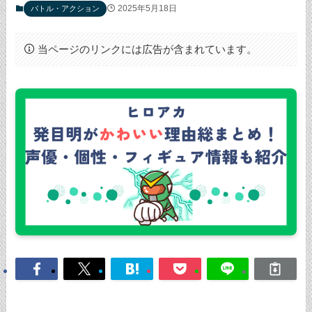
2025年5月18日
バトル・アクション
当ページのリンクには広告が含まれています。