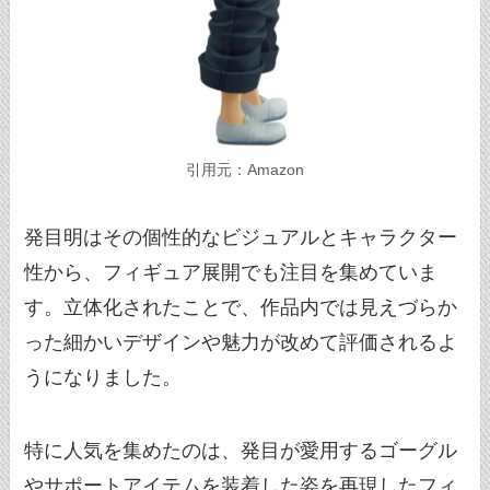
引用元：Amazon
発目明はその個性的なビジュアルとキャラクター
性から、フィギュア展開でも注目を集めていま
す。立体化されたことで、作品内では見えづらか
った細かいデザインや魅力が改めて評価されるよ
うになりました。
特に人気を集めたのは、発目が愛用するゴーグル
やサポートアイテムを装着した姿を再現したフィ