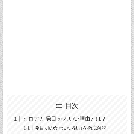
目次
ヒロアカ 発目 かわいい理由とは？
発目明のかわいい魅力を徹底解説