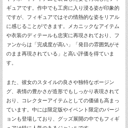
ギュアです。作中でも工房に入り浸る姿が印象的
ですが、フィギュアではその情熱的な姿をリアル
に感じることができます。メカニックなアイテム
や衣装のディテールも忠実に再現されており、フ
ァンからは「完成度が高い」「発目の雰囲気がそ
のまま再現されている」と高い評価を得ていま
す。
また、彼女のスタイルの良さや独特なポージン
グ、表情の豊かさが造形でもしっかり表現されて
おり、コレクターアイテムとしての価値も高まっ
ています。中には限定版やイベント限定のバージ
ョンも登場しており、グッズ展開の中でもフィギ