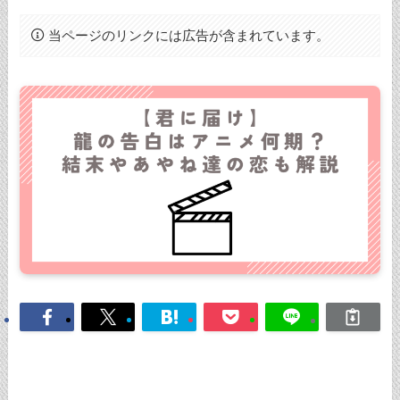
当ページのリンクには広告が含まれています。