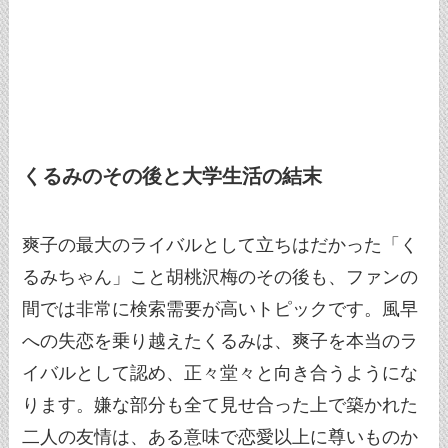
くるみのその後と大学生活の結末
爽子の最大のライバルとして立ちはだかった「く
るみちゃん」こと胡桃沢梅のその後も、ファンの
間では非常に検索需要が高いトピックです。風早
への失恋を乗り越えたくるみは、爽子を本当のラ
イバルとして認め、正々堂々と向き合うようにな
ります。嫌な部分も全て見せ合った上で築かれた
二人の友情は、ある意味で恋愛以上に尊いものか