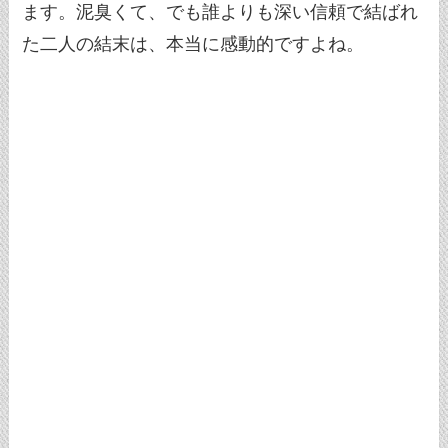
ます。泥臭くて、でも誰よりも深い信頼で結ばれ
た二人の結末は、本当に感動的ですよね。