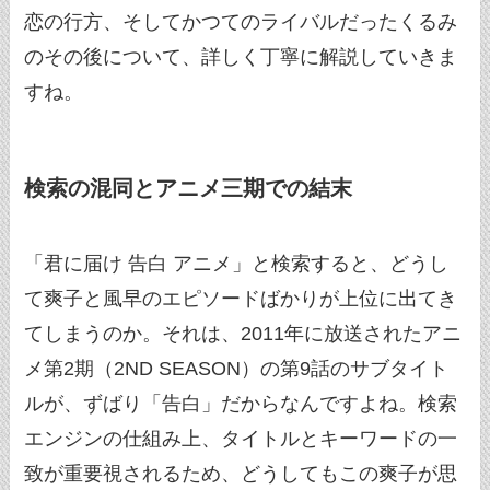
恋の行方、そしてかつてのライバルだったくるみ
のその後について、詳しく丁寧に解説していきま
すね。
検索の混同とアニメ三期での結末
「君に届け 告白 アニメ」と検索すると、どうし
て爽子と風早のエピソードばかりが上位に出てき
てしまうのか。それは、2011年に放送されたアニ
メ第2期（2ND SEASON）の第9話のサブタイト
ルが、ずばり「告白」だからなんですよね。検索
エンジンの仕組み上、タイトルとキーワードの一
致が重要視されるため、どうしてもこの爽子が思