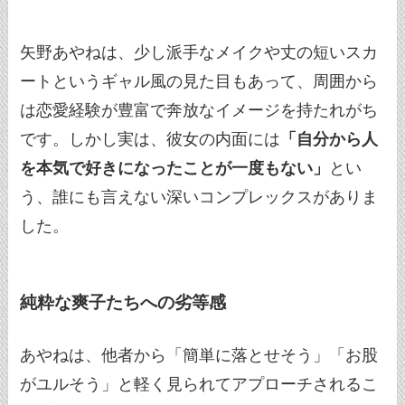
矢野あやねは、少し派手なメイクや丈の短いスカ
ートというギャル風の見た目もあって、周囲から
は恋愛経験が豊富で奔放なイメージを持たれがち
です。しかし実は、彼女の内面には
「自分から人
を本気で好きになったことが一度もない」
とい
う、誰にも言えない深いコンプレックスがありま
した。
純粋な爽子たちへの劣等感
あやねは、他者から「簡単に落とせそう」「お股
がユルそう」と軽く見られてアプローチされるこ