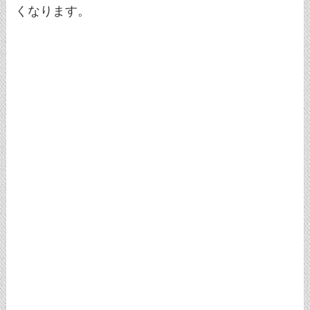
くなります。