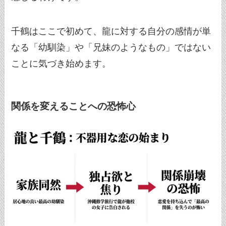
千鶴はここで初めて、龍に対する自分の感情が単
なる「幼馴染」や「兄妹のようなもの」ではない
ことに気づき始めます。
関係を変えることへの恐怖心