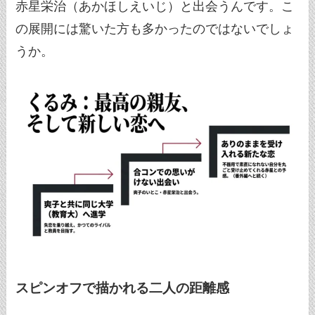
赤星栄治（あかほしえいじ）と出会うんです。こ
の展開には驚いた方も多かったのではないでしょ
うか。
スピンオフで描かれる二人の距離感