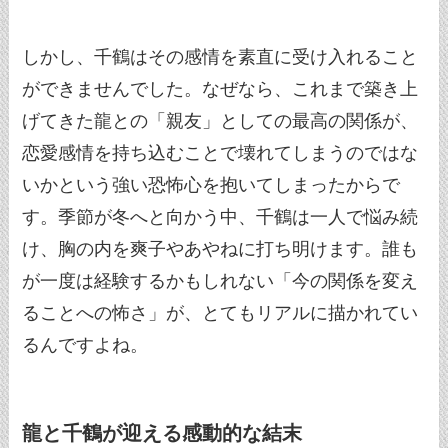
しかし、千鶴はその感情を素直に受け入れること
ができませんでした。なぜなら、これまで築き上
げてきた龍との「親友」としての最高の関係が、
恋愛感情を持ち込むことで壊れてしまうのではな
いかという強い恐怖心を抱いてしまったからで
す。季節が冬へと向かう中、千鶴は一人で悩み続
け、胸の内を爽子やあやねに打ち明けます。誰も
が一度は経験するかもしれない「今の関係を変え
ることへの怖さ」が、とてもリアルに描かれてい
るんですよね。
龍と千鶴が迎える感動的な結末