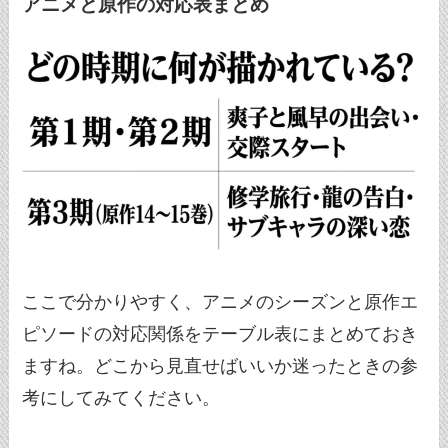
アニメと原作の対応表まとめ
ここで分かりやすく、アニメのシーズンと原作エ
ピソードの対応関係をテーブル表にまとめておき
ますね。どこから見直せばいいか迷ったときの参
考にしてみてください。