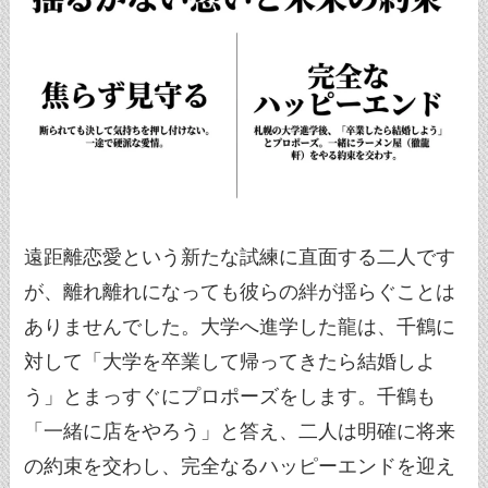
遠距離恋愛という新たな試練に直面する二人です
が、離れ離れになっても彼らの絆が揺らぐことは
ありませんでした。大学へ進学した龍は、千鶴に
対して「大学を卒業して帰ってきたら結婚しよ
う」とまっすぐにプロポーズをします。千鶴も
「一緒に店をやろう」と答え、二人は明確に将来
の約束を交わし、完全なるハッピーエンドを迎え