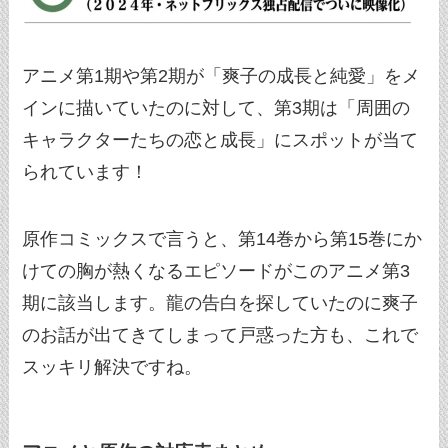
アニメ第1期や第2期が「爽子の成長と純愛」をメ
インに描いていたのに対して、第3期は「周囲の
キャラクターたちの恋と成長」にスポットが当て
られています！
原作コミックスで言うと、第14巻から第15巻にか
けての胸が熱くなるエピソードがこのアニメ第3
期に該当します。龍の告白を探していたのに爽子
のお話が出てきてしまって戸惑った方も、これで
スッキリ解決ですね。