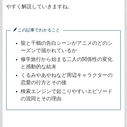
やすく解説していきますね。
この記事でわかること
龍と千鶴の告白シーンがアニメのどのシ
ーズンで描かれているか
修学旅行から始まる二人の関係性の変化
と感動的な結末
くるみやあやねなど周辺キャラクターの
恋愛の行方とその後
検索エンジンで起こりやすいエピソード
の混同とその理由