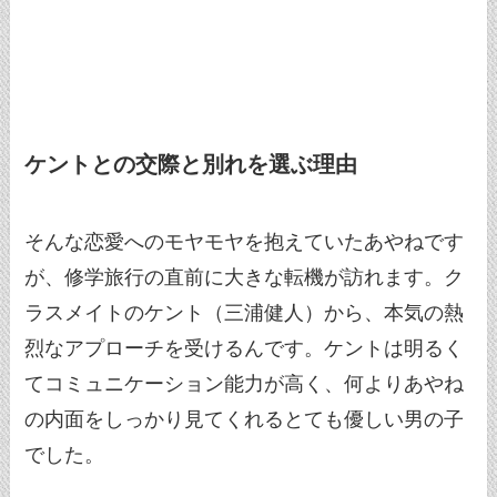
ケントとの交際と別れを選ぶ理由
そんな恋愛へのモヤモヤを抱えていたあやねです
が、修学旅行の直前に大きな転機が訪れます。ク
ラスメイトのケント（三浦健人）から、本気の熱
烈なアプローチを受けるんです。ケントは明るく
てコミュニケーション能力が高く、何よりあやね
の内面をしっかり見てくれるとても優しい男の子
でした。