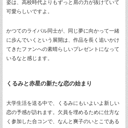
姿は、高校時代よりもずっと肩の力が抜けていて
可愛らしいですよ。
かつてのライバル同士が、同じ夢に向かって一緒
に歩んでいくという展開は、作品を長く追いかけ
てきたファンへの素晴らしいプレゼントになって
いるなと感じます。
くるみと赤星の新たな恋の始まり
大学生活を送る中で、くるみにもいよいよ新しい
恋の予感が訪れます。欠員を埋めるために仕方な
く参加した合コンで、なんと爽子のいとこである