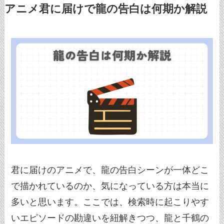
アニメ君に届けで龍の告白は何期か解説
君に届けのアニメで、龍の告白シーンが一体どこ
で描かれているのか、気になっている方は本当に
多いと思います。ここでは、検索時に起こりやす
いエピソードの勘違いを紐解きつつ、龍と千鶴の