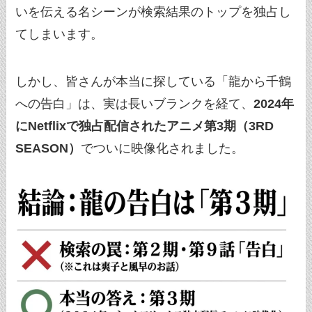
いを伝える名シーンが検索結果のトップを独占し
てしまいます。
しかし、皆さんが本当に探している「龍から千鶴
への告白」は、実は長いブランクを経て、
2024年
にNetflixで独占配信されたアニメ第3期（3RD
SEASON）
でついに映像化されました。