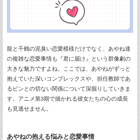
龍と千鶴の泥臭い恋愛模様だけでなく、あやね達
の複雑な恋愛事情も『君に届け』という群像劇の
大きな魅力ですよね。ここでは、あやねがずっと
抱えていた深いコンプレックスや、担任教師であ
るピンとの切ない関係について深掘りしていきま
す。アニメ第3期で描かれる彼女たちの心の成長
も見逃せません。
あやねの抱える悩みと恋愛事情