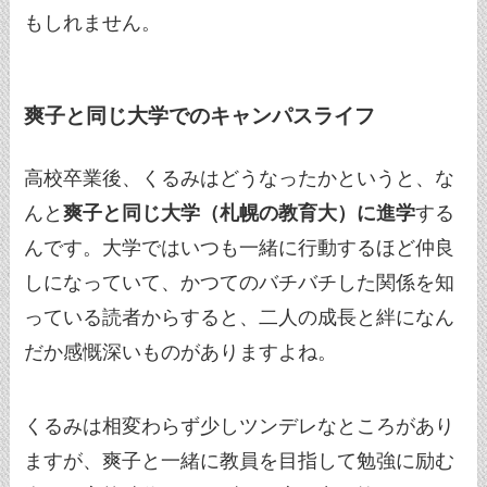
もしれません。
爽子と同じ大学でのキャンパスライフ
高校卒業後、くるみはどうなったかというと、な
んと
爽子と同じ大学（札幌の教育大）に進学
する
んです。大学ではいつも一緒に行動するほど仲良
しになっていて、かつてのバチバチした関係を知
っている読者からすると、二人の成長と絆になん
だか感慨深いものがありますよね。
くるみは相変わらず少しツンデレなところがあり
ますが、爽子と一緒に教員を目指して勉強に励む