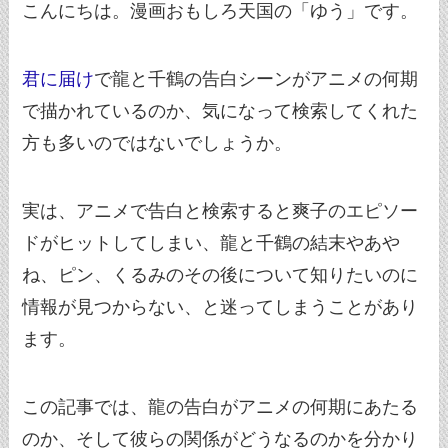
こんにちは。漫画おもしろ天国の「ゆう」です。
君に届け
で龍と千鶴の告白シーンがアニメの何期
で描かれているのか、気になって検索してくれた
方も多いのではないでしょうか。
実は、アニメで告白と検索すると爽子のエピソー
ドがヒットしてしまい、龍と千鶴の結末やあや
ね、ピン、くるみのその後について知りたいのに
情報が見つからない、と迷ってしまうことがあり
ます。
この記事では、龍の告白がアニメの何期にあたる
のか、そして彼らの関係がどうなるのかを分かり