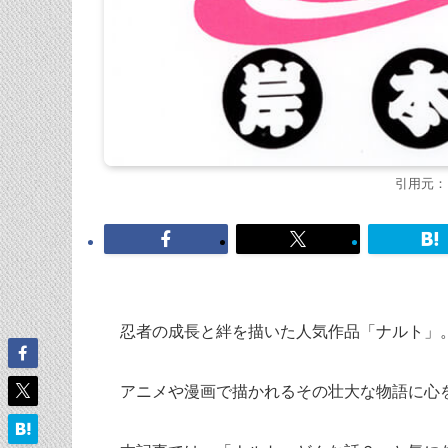
引用元：NA
忍者の成長と絆を描いた人気作品「ナルト」
アニメや漫画で描かれるその壮大な物語に心