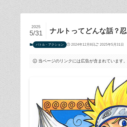
2025
ナルトってどんな話？忍
5/31
2024年12月8日
2025年5月31日
バトル・アクション
当ページのリンクには広告が含まれています