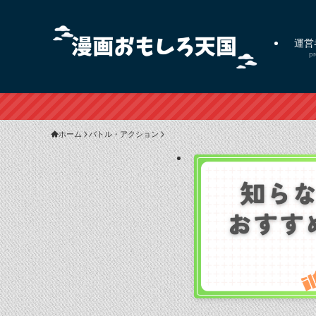
運営
pr
ホーム
バトル・アクション