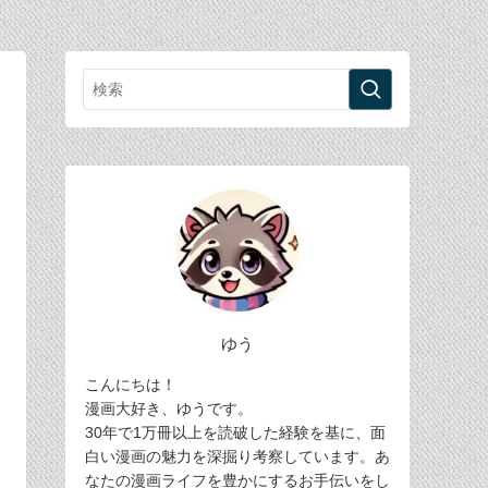
ゆう
こんにちは！
漫画大好き、ゆうです。
30年で1万冊以上を読破した経験を基に、面
白い漫画の魅力を深掘り考察しています。あ
なたの漫画ライフを豊かにするお手伝いをし