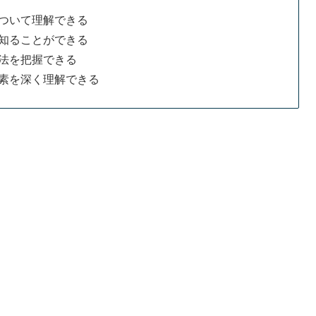
ついて理解できる
知ることができる
法を把握できる
素を深く理解できる