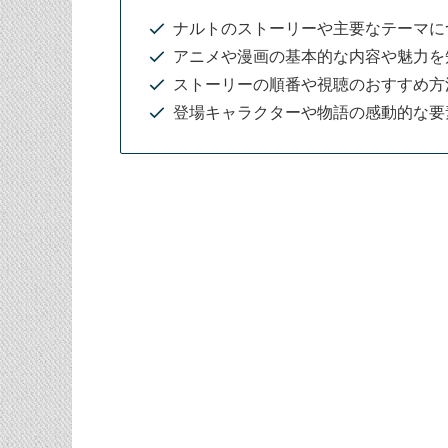
ナルトのストーリーや主要なテーマに
アニメや漫画の基本的な内容や魅力を
ストーリーの順番や視聴のおすすめ方
登場キャラクターや物語の感動的な要