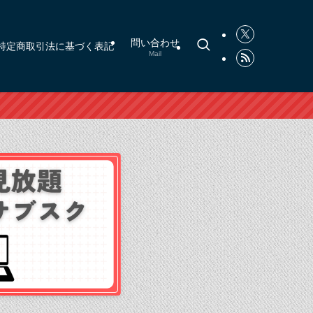
問い合わせ
特定商取引法に基づく表記
Mail