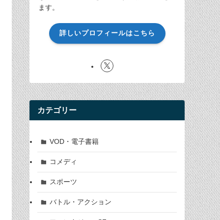
ます。
詳しいプロフィールはこちら
カテゴリー
VOD・電子書籍
コメディ
スポーツ
バトル・アクション