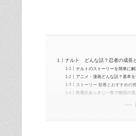
ナルト どんな話？忍者の成長
ナルトのストーリーを簡単に解
アニメ・漫画どんな話？基本を
ストーリー 順番とおすすめの
疾風伝あらすじ一覧で物語の流