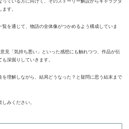
なっている方に向けて、そのストーリー解説からキャラクタ
します。
一覧を通じて、物語の全体像がつかめるよう構成していま
の意見「気持ち悪い」といった感想にも触れつつ、作品が伝
ても深掘りしていきます。
性を理解しながら、結局どうなった？と疑問に思う結末まで
楽しみください。