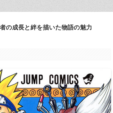
者の成長と絆を描いた物語の魅力
。