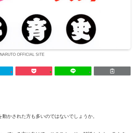
RUTO OFFICIAL SITE
。
を動かされた方も多いのではないでしょうか。