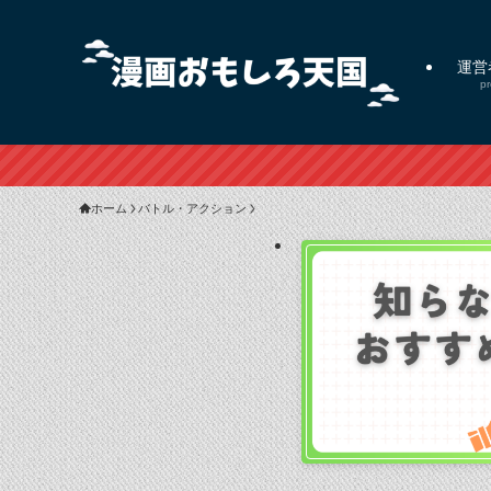
運営
pr
ホーム
バトル・アクション