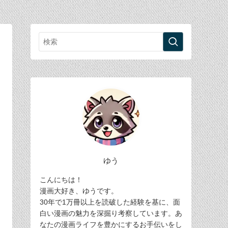
ゆう
こんにちは！
漫画大好き、ゆうです。
30年で1万冊以上を読破した経験を基に、面
白い漫画の魅力を深掘り考察しています。あ
なたの漫画ライフを豊かにするお手伝いをし