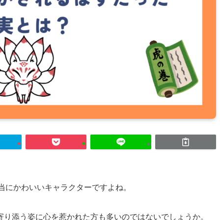
本当にかわいいキャラクターですよね。
寄り添う姿に心を惹かれた方も多いのではないでしょうか。