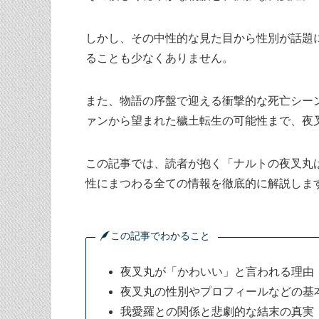
しかし、その中性的な見た目から性別が話題
ることも少なくありません。
また、物語の序盤で迎える衝撃的な死亡シー
ァンから望まれた穢土転生の可能性まで、夜
この記事では、読者が抱く「ナルトの夜叉丸
性にまつわる全ての情報を徹底的に解説しま
この記事でわかること
夜叉丸が「かわいい」と言われる理由
夜叉丸の性別やプロフィールなどの基
我愛羅との関係と悲劇的な結末の真実