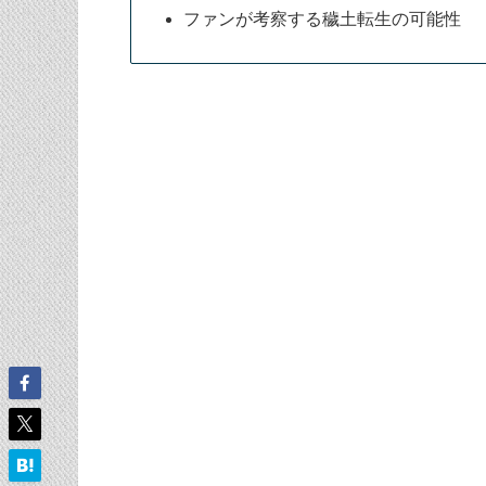
ファンが考察する穢土転生の可能性