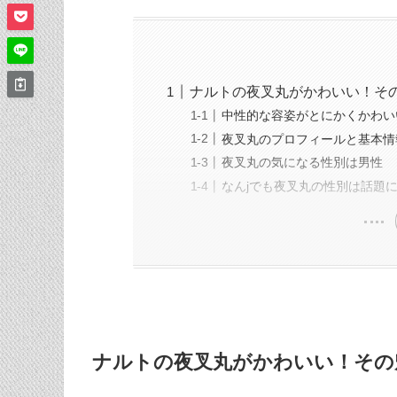
ナルトの夜叉丸がかわいい！そ
中性的な容姿がとにかくかわい
夜叉丸のプロフィールと基本情
夜叉丸の気になる性別は男性
なんjでも夜叉丸の性別は話題
ナルトの夜叉丸がかわいい！その