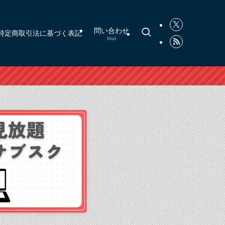
問い合わせ
特定商取引法に基づく表記
Mail