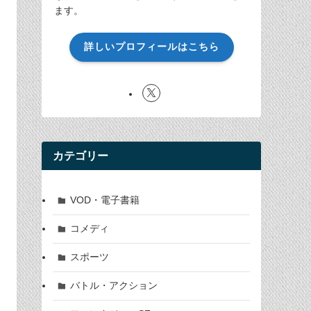
ます。
詳しいプロフィールはこちら
カテゴリー
VOD・電子書籍
コメディ
スポーツ
バトル・アクション