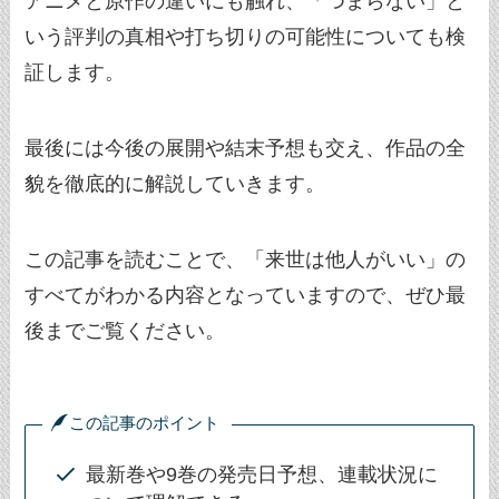
アニメと原作の違いにも触れ、「つまらない」と
いう評判の真相や打ち切りの可能性についても検
証します。
最後には今後の展開や結末予想も交え、作品の全
貌を徹底的に解説していきます。
この記事を読むことで、「来世は他人がいい」の
すべてがわかる内容となっていますので、ぜひ最
後までご覧ください。
この記事のポイント
最新巻や9巻の発売日予想、連載状況に