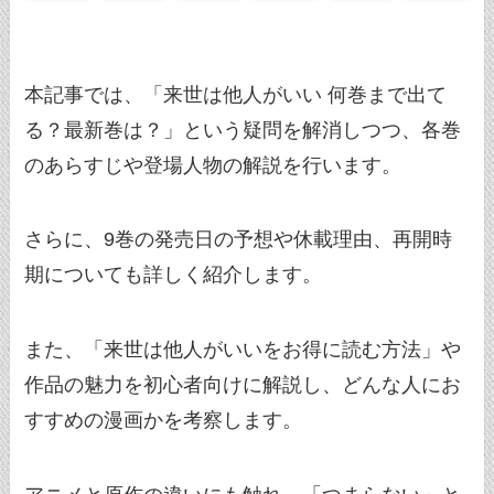
本記事では、「来世は他人がいい 何巻まで出て
る？最新巻は？」という疑問を解消しつつ、各巻
のあらすじや登場人物の解説を行います。
さらに、9巻の発売日の予想や休載理由、再開時
期についても詳しく紹介します。
また、「来世は他人がいいをお得に読む方法」や
作品の魅力を初心者向けに解説し、どんな人にお
すすめの漫画かを考察します。