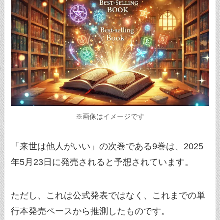
※画像はイメージです
「来世は他人がいい」の次巻である9巻は、2025
年5月23日に発売されると予想されています。
ただし、これは公式発表ではなく、これまでの単
行本発売ペースから推測したものです。