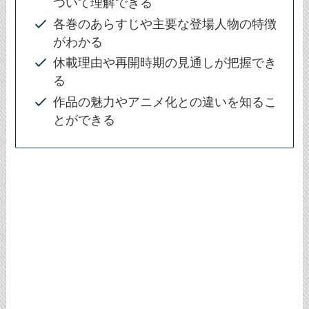
ついて理解できる
各巻のあらすじや主要な登場人物の特徴
がわかる
休載理由や再開時期の見通しが把握でき
る
作品の魅力やアニメ化との違いを知るこ
とができる