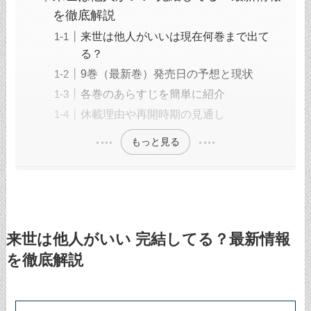
を徹底解説
来世は他人がいいは現在何巻まで出て
る？
9巻（最新巻）発売日の予想と現状
各巻のあらすじを簡単に紹介
休載理由や再開時期の見通し
もっと見る
来世は他人がいい 完結してる？最新情報
を徹底解説