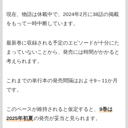
現在、物語は休載中で、2024年2月に38話の掲載
をもって一時中断しています。
最新巻に収録される予定のエピソードが十分にた
まっていないことから、発売には時間がかかると
考えられます。
これまでの単行本の発売間隔はおよそ9～11か月
です。
このペースが維持されると仮定すると、
9巻は
2025年初夏
の発売が妥当と見られます。