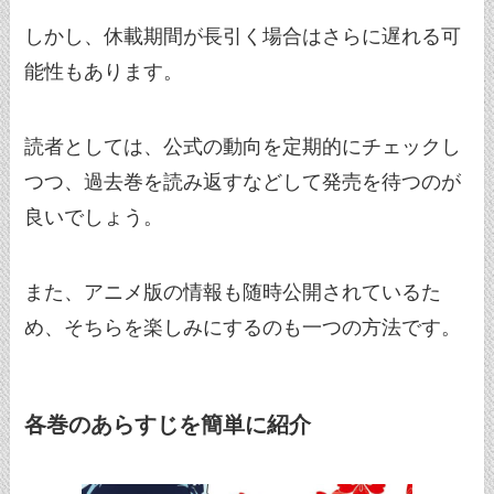
しかし、休載期間が長引く場合はさらに遅れる可
能性もあります。
読者としては、公式の動向を定期的にチェックし
つつ、過去巻を読み返すなどして発売を待つのが
良いでしょう。
また、アニメ版の情報も随時公開されているた
め、そちらを楽しみにするのも一つの方法です。
各巻のあらすじを簡単に紹介