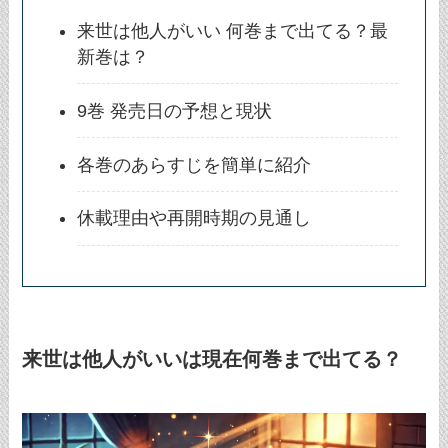
来世は他人がいい 何巻まで出てる？最
新巻は？
9巻 発売日の予想と現状
各巻のあらすじを簡単に紹介
休載理由や再開時期の見通し
来世は他人がいいは現在何巻まで出てる？