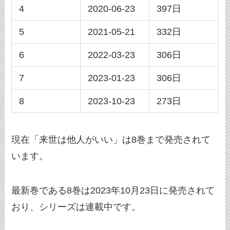
4
2020-06-23
397日
5
2021-05-21
332日
6
2022-03-23
306日
7
2023-01-23
306日
8
2023-10-23
273日
現在「来世は他人がいい」は8巻まで発売されて
います。
最新巻である8巻は2023年10月23日に発売されて
おり、シリーズは連載中です。