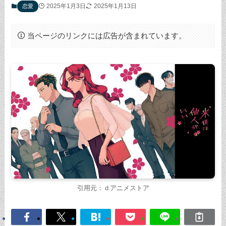
2025年1月3日
2025年1月13日
恋愛
当ページのリンクには広告が含まれています。
引用元：ｄアニメストア