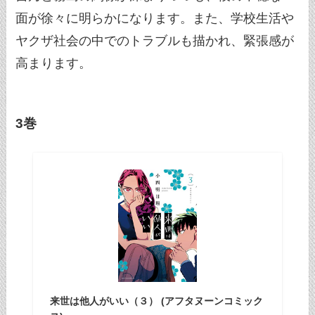
面が徐々に明らかになります。また、学校生活や
ヤクザ社会の中でのトラブルも描かれ、緊張感が
高まります。
3巻
来世は他人がいい（３） (アフタヌーンコミック