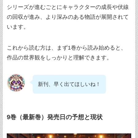
シリーズが進むごとにキャラクターの成長や伏線
の回収が進み、より深みのある物語が展開されて
います。
これから読む方は、まず1巻から読み始めると、
作品の世界観をしっかりと理解できます。
新刊、早く出てほしいね！
9巻（最新巻）発売日の予想と現状