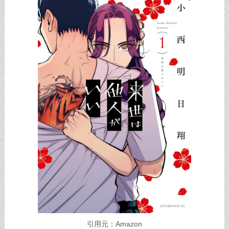
引用元：Amazon