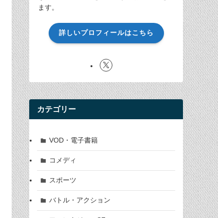
ます。
詳しいプロフィールはこちら
カテゴリー
VOD・電子書籍
コメディ
スポーツ
バトル・アクション