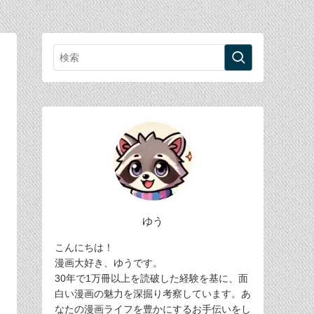
ゆう
こんにちは！
漫画大好き、ゆうです。
30年で1万冊以上を読破した経験を基に、面
白い漫画の魅力を深掘り考察しています。あ
なたの漫画ライフを豊かにするお手伝いをし