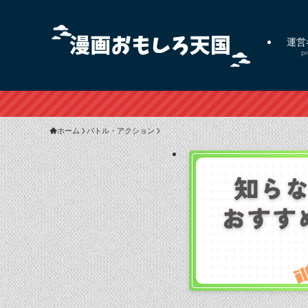
運営
pr
ホーム
バトル・アクション