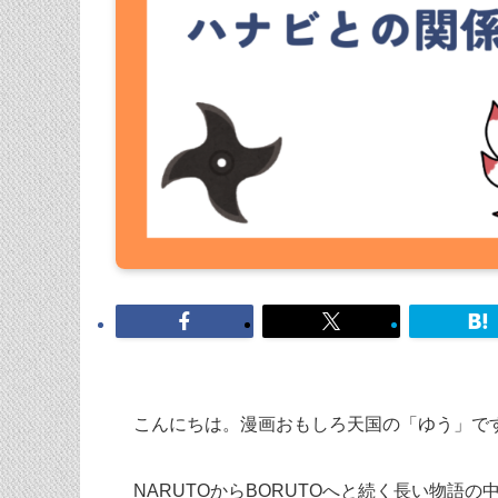
こんにちは。漫画おもしろ天国の「ゆう」で
NARUTOからBORUTOへと続く長い物