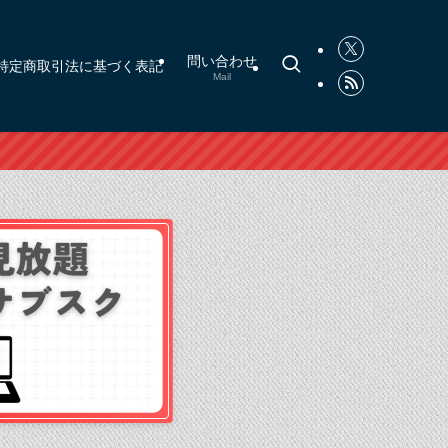
問い合わせ
特定商取引法に基づく表記
Mail