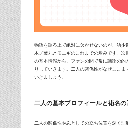
物語を語る上で絶対に欠かせないのが、幼少
木ノ葉丸とモエギのこれまでの歩みです。次
の基本情報から、ファンの間で常に議論の的
りしていきます。二人の関係性がなぜここま
いきましょう。
二人の基本プロフィールと術名の
二人の関係性や忍としての立ち位置を深く理