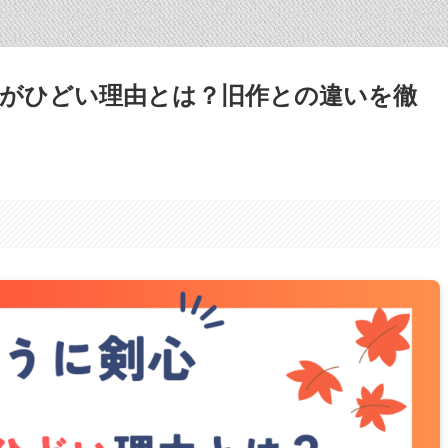
がひどい理由とは？旧作との違いを徹
。