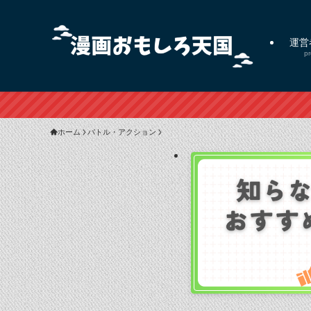
運営
pr
ホーム
バトル・アクション