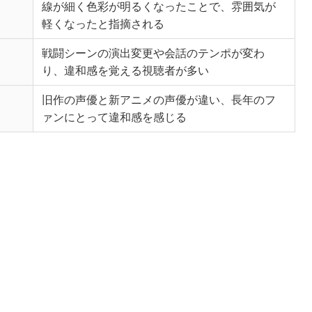
線が細く色彩が明るくなったことで、雰囲気が
軽くなったと指摘される
戦闘シーンの演出変更や会話のテンポが変わ
り、違和感を覚える視聴者が多い
旧作の声優と新アニメの声優が違い、長年のフ
ァンにとって違和感を感じる