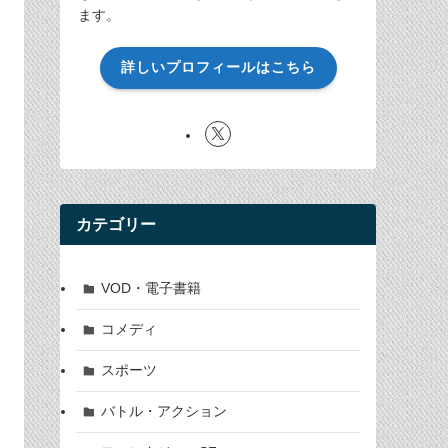
ます。
詳しいプロフィールはこちら
カテゴリー
VOD・電子書籍
コメディ
スポーツ
バトル・アクション