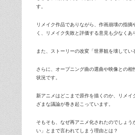
す。
リメイク作品でありながら、作画崩壊の指摘
く、リメイク失敗と評価する意見も少なくあ
また、ストーリーの改変「世界観を壊してい
さらに、オープニング曲の選曲や映像との相
状況です。
新アニメはどこまで原作を描くのか、リメイ
ざまな議論が巻き起こっています。
そもそも、なぜ再アニメ化されたのでしょう
い」とまで言われてしまう理由とは？