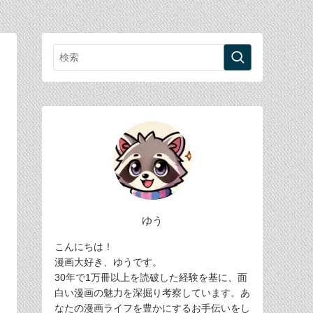
ゆう
こんにちは！
漫画大好き、ゆうです。
30年で1万冊以上を読破した経験を基に、面
白い漫画の魅力を深掘り考察しています。あ
なたの漫画ライフを豊かにするお手伝いをし