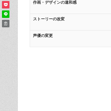
作画・デザインの違和感
ストーリーの改変
声優の変更