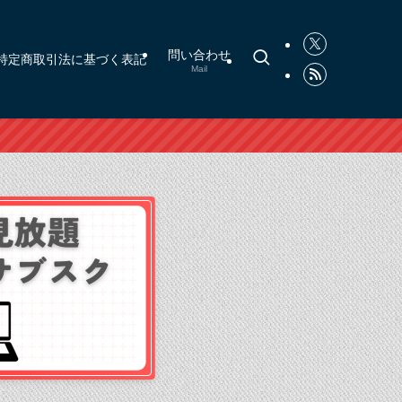
問い合わせ
特定商取引法に基づく表記
Mail