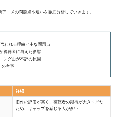
新アニメの問題点や違いを徹底分析していきます。
と言われる理由と主な問題点
が視聴者に与えた影響
ニング曲が不評の原因
ての考察
詳細
旧作の評価が高く、視聴者の期待が大きすぎた
ため、ギャップを感じる人が多い