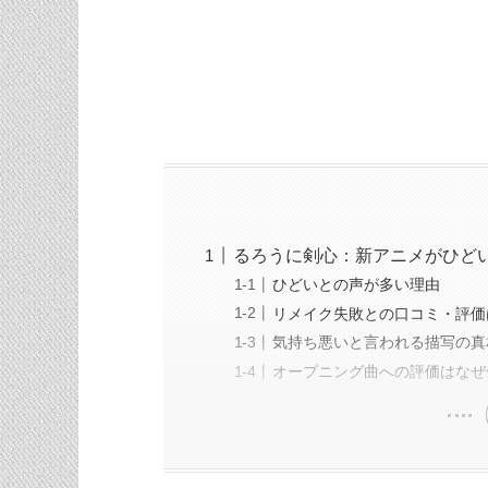
るろうに剣心：新アニメがひど
ひどいとの声が多い理由
リメイク失敗との口コミ・評価
気持ち悪いと言われる描写の真
オープニング曲への評価はなぜ