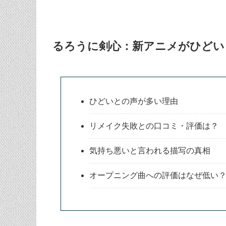
るろうに剣心：新アニメがひどい
ひどいとの声が多い理由
リメイク失敗との口コミ・評価は？
気持ち悪いと言われる描写の真相
オープニング曲への評価はなぜ低い