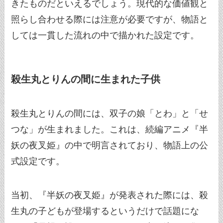
きたものだといえるでしょう。現代的な価値観と
照らし合わせる際には注意が必要ですが、物語と
しては一貫した流れの中で描かれた設定です。
殺生丸とりんの間に生まれた子供
殺生丸とりんの間には、双子の娘「とわ」と「せ
つな」が生まれました。これは、続編アニメ『半
妖の夜叉姫』の中で明言されており、物語上の公
式設定です。
当初、『半妖の夜叉姫』が発表された際には、殺
生丸の子どもが登場するというだけで話題にな