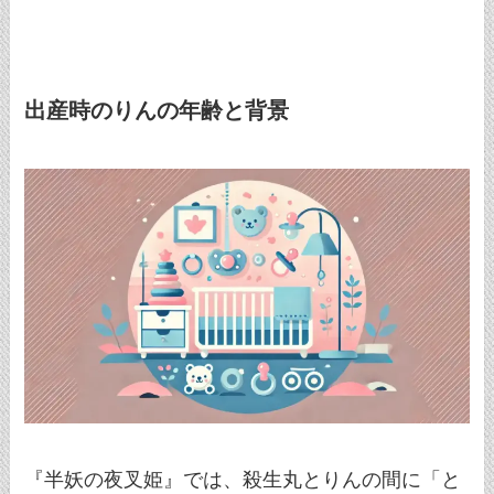
出産時のりんの年齢と背景
『半妖の夜叉姫』では、殺生丸とりんの間に「と