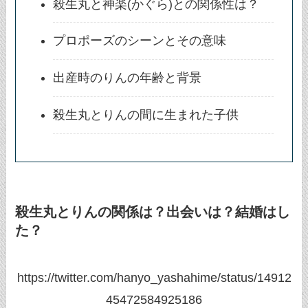
殺生丸と神楽(かぐら)との関係性は？
プロポーズのシーンとその意味
出産時のりんの年齢と背景
殺生丸とりんの間に生まれた子供
殺生丸とりんの関係は？出会いは？結婚はし
た？
https://twitter.com/hanyo_yashahime/status/14912
45472584925186