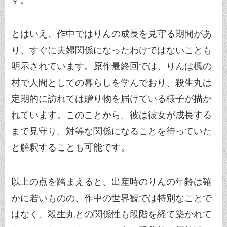
とはいえ、作中ではりんの成長を見守る期間があ
り、すぐに夫婦関係になったわけではないことも
明示されています。原作最終回では、りんは楓の
村で人間としての暮らしを学んでおり、殺生丸は
定期的に訪れては贈り物を届けている様子が描か
れています。このことから、彼は彼女が成長する
まで見守り、対等な関係になることを待っていた
と解釈することも可能です。
以上の点を踏まえると、出産時のりんの年齢は確
かに若いものの、作中の世界観では特別なことで
はなく、殺生丸との関係性も段階を経て築かれて