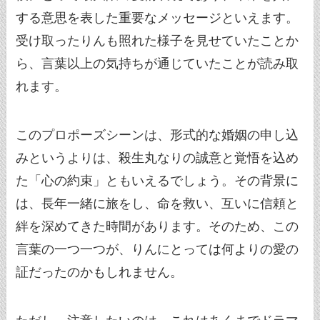
する意思を表した重要なメッセージといえます。
受け取ったりんも照れた様子を見せていたことか
ら、言葉以上の気持ちが通じていたことが読み取
れます。
このプロポーズシーンは、形式的な婚姻の申し込
みというよりは、殺生丸なりの誠意と覚悟を込め
た「心の約束」ともいえるでしょう。その背景に
は、長年一緒に旅をし、命を救い、互いに信頼と
絆を深めてきた時間があります。そのため、この
言葉の一つ一つが、りんにとっては何よりの愛の
証だったのかもしれません。