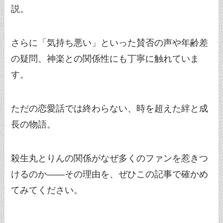
説。
さらに「気持ち悪い」といった賛否の声や年齢差
の疑問、神楽との関係性にも丁寧に触れていま
す。
ただの恋愛話では終わらない、時を超えた絆と成
長の物語。
殺生丸とりんの関係がなぜ多くのファンを惹きつ
けるのか――その理由を、ぜひこの記事で確かめ
てみてください。