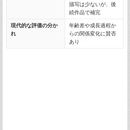
描写は少ないが、後
続作品で補完
現代的な評価の分か
年齢差や成長過程か
れ
らの関係変化に賛否
あり