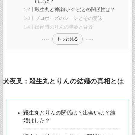
はした？
殺生丸と神楽(かぐら)との関係性は？
プロポーズのシーンとその意味
出産時のりんの年齢と背景
もっと見る
犬夜叉：殺生丸とりんの結婚の真相とは
殺生丸とりんの関係は？出会いは？結
婚はした？