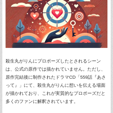
殺生丸がりんにプロポーズしたとされるシーン
は、公式の原作では描かれていません。ただし、
原作完結後に制作されたドラマCD「559話『あさ
って』」にて、殺生丸がりんに想いを伝える場面
が描かれており、これが実質的なプロポーズだと
多くのファンに解釈されています。