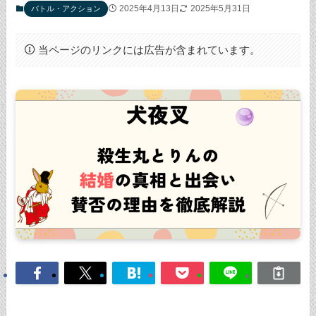
2025年4月13日
2025年5月31日
バトル・アクション
当ページのリンクには広告が含まれています。