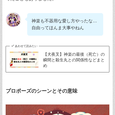
神楽も不器用な愛し方やったな…
自由ってほんま大事やねん
あわせて読みたい
【犬夜叉】神楽の最後（死亡）の
瞬間と殺生丸との関係性などまと
め
プロポーズのシーンとその意味