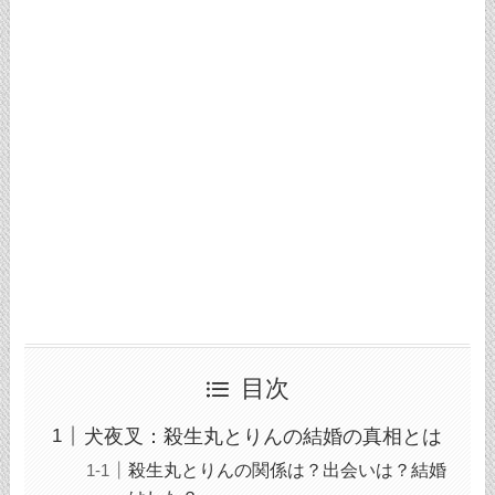
目次
犬夜叉：殺生丸とりんの結婚の真相とは
殺生丸とりんの関係は？出会いは？結婚