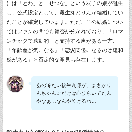
には「とわ」と「せつな」という双子の娘が誕生
し、公式設定として、殺生丸とりんが結婚してい
たことが確定しています。ただ、この結婚につい
てはファンの間でも賛否が分かれており、「ロマ
ンチックで感動的」と支持する声がある一方、
「年齢差が気になる」「恋愛関係になるのは違和
感がある」と否定的な意見も存在します。
あの冷たい殺生丸様が、まさかり
んちゃんにだけは心ひらいてたん
やなぁ…なんや泣けるわ…