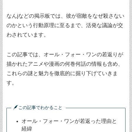
なんjなどの掲示板では、彼が宿敵をなぜ殺さない
のかという行動原理に至るまで、活発な議論が交
わされています。
この記事では、オール・フォー・ワンの若返りが
描かれたアニメや漫画の何巻何話の情報も含め、
これらの謎と魅力を徹底的に掘り下げていきま
す。
この記事でわかること
オール・フォー・ワンが若返った理由と
経緯