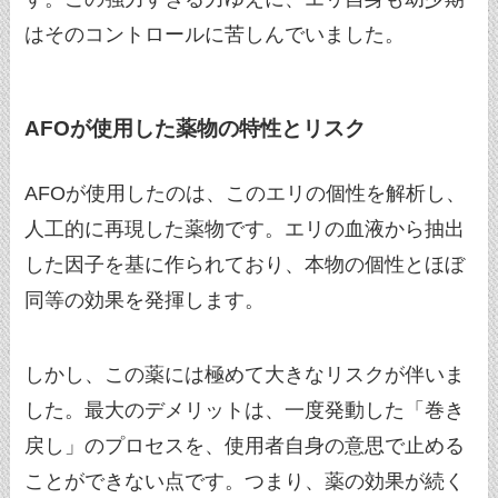
はそのコントロールに苦しんでいました。
AFOが使用した薬物の特性とリスク
AFOが使用したのは、このエリの個性を解析し、
人工的に再現した薬物です。エリの血液から抽出
した因子を基に作られており、本物の個性とほぼ
同等の効果を発揮します。
しかし、この薬には極めて大きなリスクが伴いま
した。最大のデメリットは、一度発動した「巻き
戻し」のプロセスを、使用者自身の意思で止める
ことができない点です。つまり、薬の効果が続く