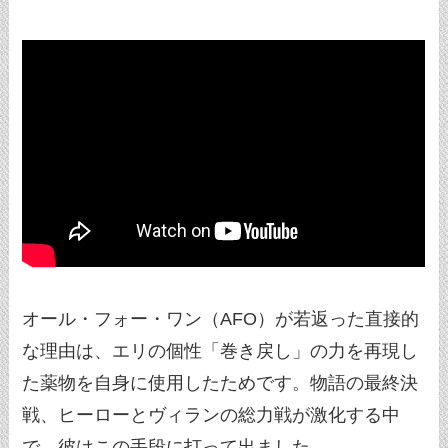
オール・フォー・ワン（AFO）が若返った直接的
な理由は、エリの個性「巻き戻し」の力を再現し
た薬物を自身に使用したためです。物語の最終決
戦、ヒーローとヴィランの総力戦が激化する中
で、彼はこの手段に打って出ました。