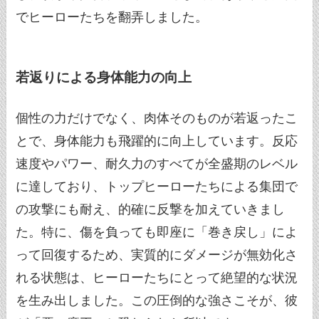
でヒーローたちを翻弄しました。
若返りによる身体能力の向上
個性の力だけでなく、肉体そのものが若返ったこ
とで、身体能力も飛躍的に向上しています。反応
速度やパワー、耐久力のすべてが全盛期のレベル
に達しており、トップヒーローたちによる集団で
の攻撃にも耐え、的確に反撃を加えていきまし
た。特に、傷を負っても即座に「巻き戻し」によ
って回復するため、実質的にダメージが無効化さ
れる状態は、ヒーローたちにとって絶望的な状況
を生み出しました。この圧倒的な強さこそが、彼