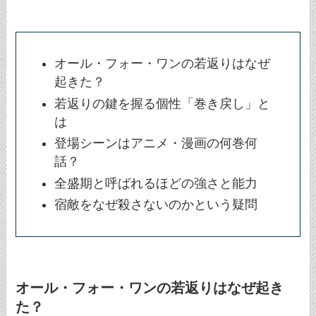
オール・フォー・ワンの若返りはなぜ
起きた？
若返りの鍵を握る個性「巻き戻し」と
は
登場シーンはアニメ・漫画の何巻何
話？
全盛期と呼ばれるほどの強さと能力
宿敵をなぜ殺さないのかという疑問
オール・フォー・ワンの若返りはなぜ起き
た？