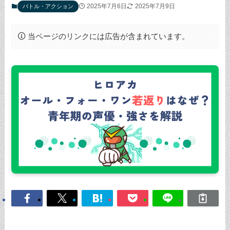
2025年7月6日
2025年7月9日
バトル・アクション
当ページのリンクには広告が含まれています。