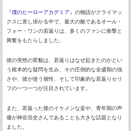
『
僕のヒーローアカデミア
』の物語がクライマッ
クスに差し掛かる中で、最大の敵であるオール・
フォー・ワンの若返りは、多くのファンに衝撃と
興奮をもたらしました。
彼の突然の変貌は、若返りはなぜ起きたのかとい
う根本的な疑問を生み、その圧倒的な全盛期の強
さや、彼が使う個性、そして印象的な若返りセリ
フの一つ一つが注目されています。
また、若返った後のイケメンな姿や、青年期の声
優が神谷浩史さんであることも大きな話題となり
ました。