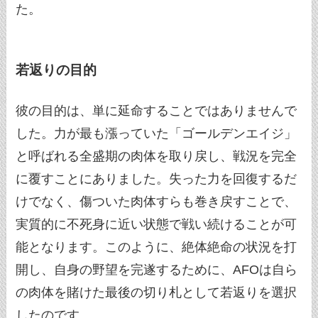
た。
若返りの目的
彼の目的は、単に延命することではありませんで
した。力が最も漲っていた「ゴールデンエイジ」
と呼ばれる全盛期の肉体を取り戻し、戦況を完全
に覆すことにありました。失った力を回復するだ
けでなく、傷ついた肉体すらも巻き戻すことで、
実質的に不死身に近い状態で戦い続けることが可
能となります。このように、絶体絶命の状況を打
開し、自身の野望を完遂するために、AFOは自ら
の肉体を賭けた最後の切り札として若返りを選択
したのです。