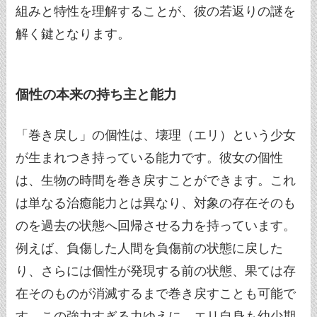
組みと特性を理解することが、彼の若返りの謎を
解く鍵となります。
個性の本来の持ち主と能力
「巻き戻し」の個性は、壊理（エリ）という少女
が生まれつき持っている能力です。彼女の個性
は、生物の時間を巻き戻すことができます。これ
は単なる治癒能力とは異なり、対象の存在そのも
のを過去の状態へ回帰させる力を持っています。
例えば、負傷した人間を負傷前の状態に戻した
り、さらには個性が発現する前の状態、果ては存
在そのものが消滅するまで巻き戻すことも可能で
す。この強力すぎる力ゆえに、エリ自身も幼少期