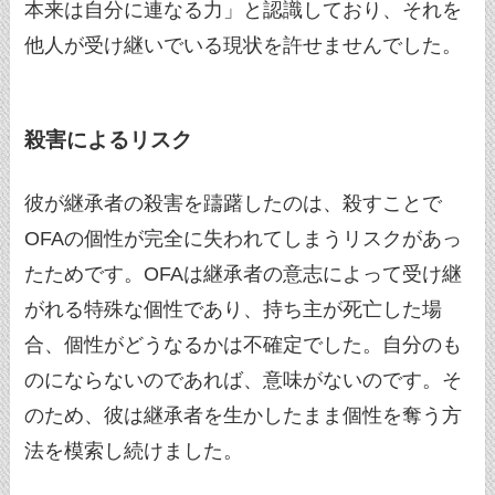
本来は自分に連なる力」と認識しており、それを
他人が受け継いでいる現状を許せませんでした。
殺害によるリスク
彼が継承者の殺害を躊躇したのは、殺すことで
OFAの個性が完全に失われてしまうリスクがあっ
たためです。OFAは継承者の意志によって受け継
がれる特殊な個性であり、持ち主が死亡した場
合、個性がどうなるかは不確定でした。自分のも
のにならないのであれば、意味がないのです。そ
のため、彼は継承者を生かしたまま個性を奪う方
法を模索し続けました。