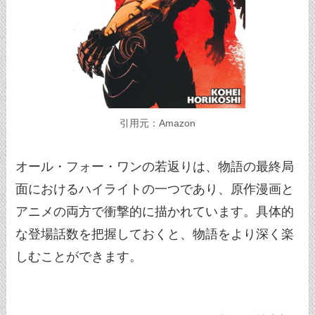
引用元：Amazon
オール・フォー・ワンの若返りは、物語の最終局
面におけるハイライトの一つであり、原作漫画と
アニメの両方で衝撃的に描かれています。具体的
な登場話数を把握しておくと、物語をより深く楽
しむことができます。