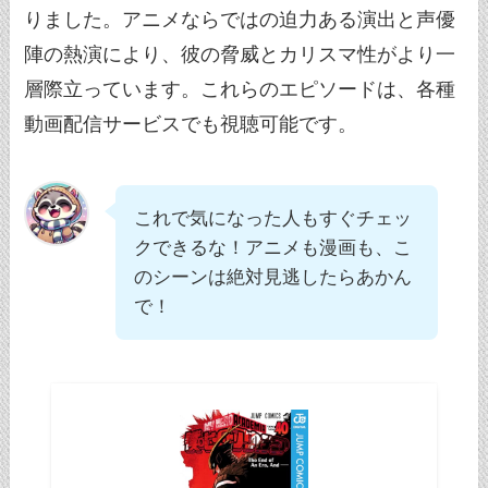
りました。アニメならではの迫力ある演出と声優
陣の熱演により、彼の脅威とカリスマ性がより一
層際立っています。これらのエピソードは、各種
動画配信サービスでも視聴可能です。
これで気になった人もすぐチェッ
クできるな！アニメも漫画も、こ
のシーンは絶対見逃したらあかん
で！