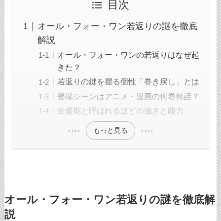
目次
オール・フォー・ワン若返りの謎を徹底
解説
オール・フォー・ワンの若返りはなぜ起
きた？
若返りの鍵を握る個性「巻き戻し」とは
登場シーンはアニメ・漫画の何巻何話？
全盛期と呼ばれるほどの強さと能力
もっと見る
オール・フォー・ワン若返りの謎を徹底解
説