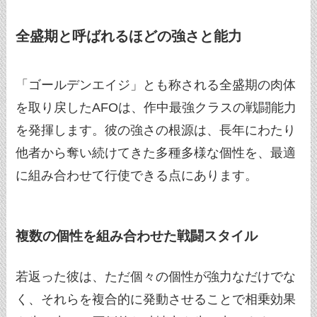
全盛期と呼ばれるほどの強さと能力
「ゴールデンエイジ」とも称される全盛期の肉体
を取り戻したAFOは、作中最強クラスの戦闘能力
を発揮します。彼の強さの根源は、長年にわたり
他者から奪い続けてきた多種多様な個性を、最適
に組み合わせて行使できる点にあります。
複数の個性を組み合わせた戦闘スタイル
若返った彼は、ただ個々の個性が強力なだけでな
く、それらを複合的に発動させることで相乗効果